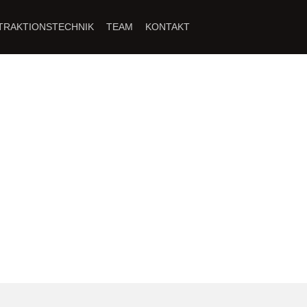
TRAKTIONSTECHNIK
TEAM
KONTAKT