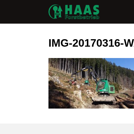
IMG-20170316-