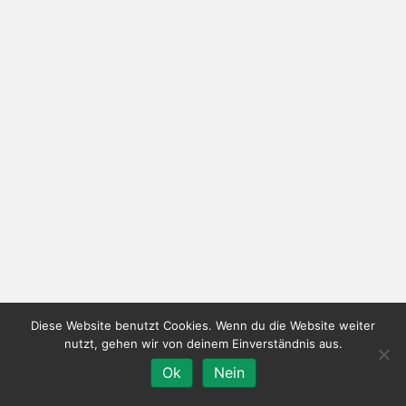
Diese Website benutzt Cookies. Wenn du die Website weiter
nutzt, gehen wir von deinem Einverständnis aus.
Ok
Nein